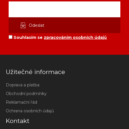
Souhlasím se
zpracováním osobních údajů
Užitečné informace
Doprava a platba
Obchodní podmínky
Reklamační řád
Ochrana osobních údajů
Kontakt