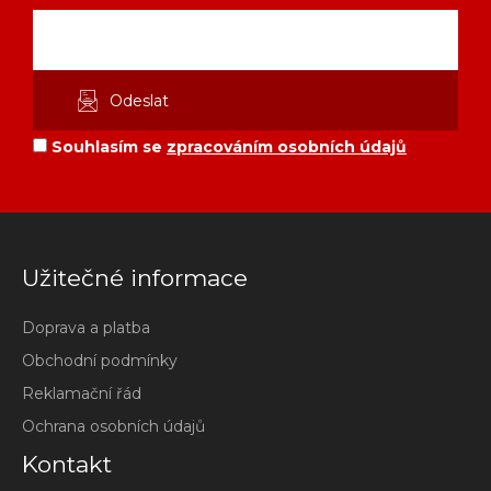
Souhlasím se
zpracováním osobních údajů
Užitečné informace
Doprava a platba
Obchodní podmínky
Reklamační řád
Ochrana osobních údajů
Kontakt