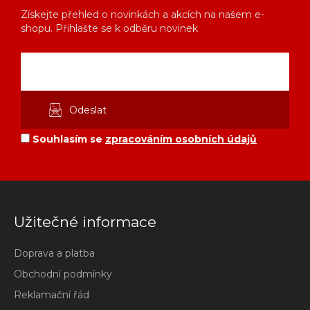
Získejte přehled o novinkách a akcích na našem e-
shopu. Přihlašte se k odběru novinek
Souhlasím se
zpracováním osobních údajů
Užitečné informace
Doprava a platba
Obchodní podmínky
Reklamační řád