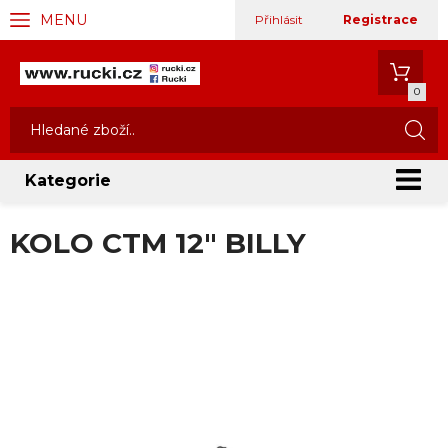
MENU
Přihlásit
Registrace
0
Kategorie
KOLO CTM 12" BILLY