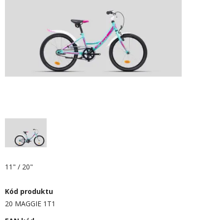
11" / 20"
Kód produktu
20 MAGGIE 1T1