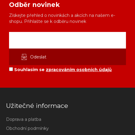
Odběr novinek
Získejte přehled o novinkách a akcích na našem e-
shopu. Přihlašte se k odběru novinek
Souhlasím se
zpracováním osobních údajů
Užitečné informace
Doprava a platba
Obchodní podmínky