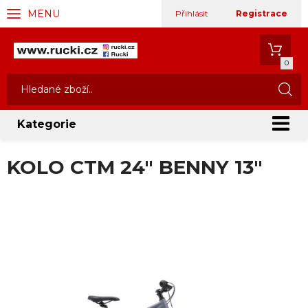
MENU
Přihlásit
Registrace
0
Kategorie
KOLO CTM 24" BENNY 13"