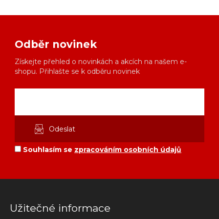
Odběr novinek
Získejte přehled o novinkách a akcích na našem e-
shopu. Přihlašte se k odběru novinek
Souhlasím se
zpracováním osobních údajů
Užitečné informace