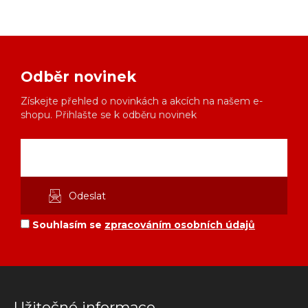
Odběr novinek
Získejte přehled o novinkách a akcích na našem e-
shopu. Přihlašte se k odběru novinek
Souhlasím se
zpracováním osobních údajů
Užitečné informace